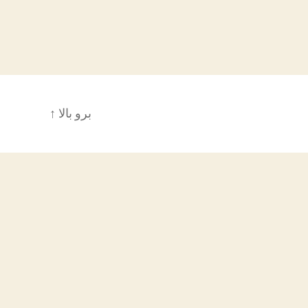
برو بالا
↑