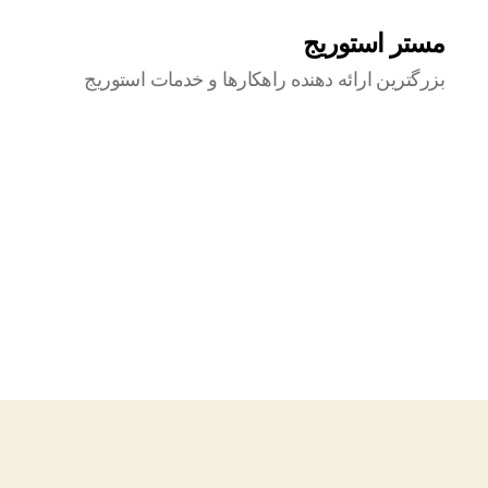
مستر استوریج
بزرگترین ارائه دهنده راهکارها و خدمات استوریج