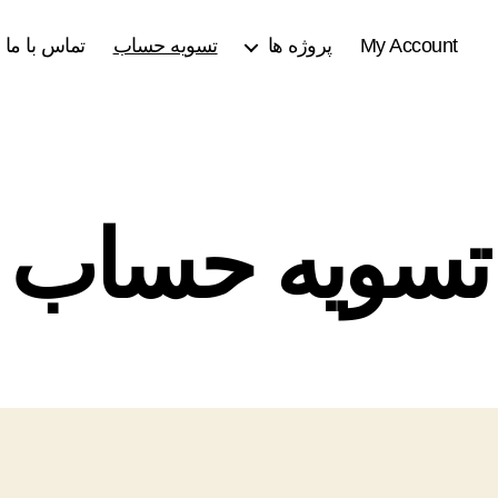
My Account
پروژه ها
تسویه حساب
تماس با ما
تسویه حساب