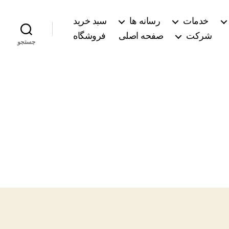
خدمات
رسانه ها
سبد خرید
شرکت
صفحه اصلی
فروشگاه
جستجو