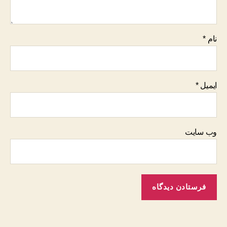
نام
*
ایمیل
*
وب‌ سایت