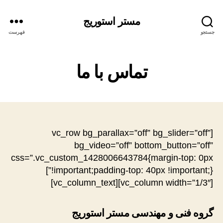
مستر استوریج
جستجو
فهرست
تماس با ما
[vc_row bg_parallax=”off” bg_slider=”off”
bg_video=”off” bottom_button=”off”
css=”.vc_custom_1428006643784{margin-top: 0px
!important;padding-top: 40px !important;}”]
[vc_column width=”1/3″][vc_column_text]
گروه فنی و مهندسی مستر استوریج