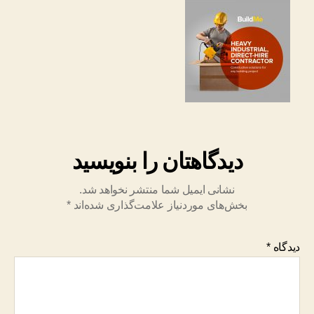
دیدگاهتان را بنویسید
نشانی ایمیل شما منتشر نخواهد شد.
بخش‌های موردنیاز علامت‌گذاری شده‌اند
*
دیدگاه
*