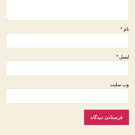
نام
*
ایمیل
*
وب‌ سایت