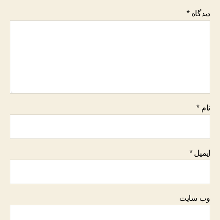
دیدگاه
*
نام
*
ایمیل
*
وب‌ سایت